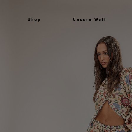
Shop
Unsere Welt