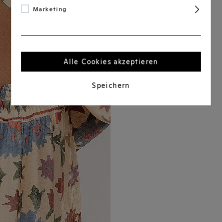
Marketing
Alle Cookies akzeptieren
Speichern