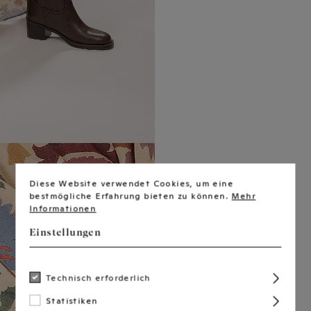
Diese Website verwendet Cookies, um eine
bestmögliche Erfahrung bieten zu können.
Mehr
Informationen
Einstellungen
Technisch erforderlich
Statistiken