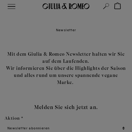
Newsletter
Mit dem Giulia & Romeo Newsletter halten wir Sie
auf dem Laufenden.
Wir informieren Sie über die Highlights der Saison
und alles rund um unsere spannende vegane
Marke.
Melden Sie sich jetzt an.
Aktion *