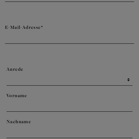
E-Mail-Adresse*
Anrede
Vorname
Nachname